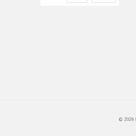
© 2026 B