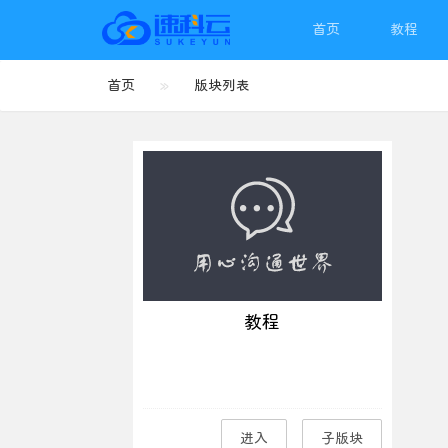
首页
教程
首页
»
版块列表
教程
进入
子版块