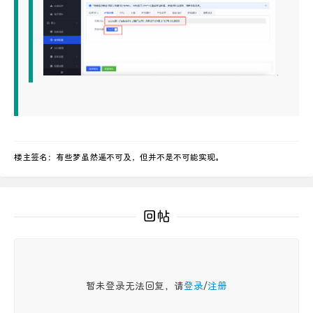
楼主签名：有些梦虽然遥不可及，但并不是不可能实现。
回帖
暂未登录无法回复，请
登录
/
注册