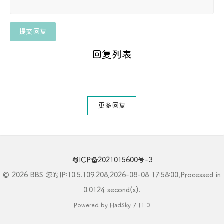
提交回复
回复列表
更多回复
蜀ICP备2021015600号-3
© 2026 BBS 您的IP:10.5.109.208,2026-08-08 17:58:00,Processed in
0.0124 second(s).
Powered by HadSky 7.11.0