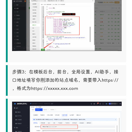
步骤3：在模板后台，前台，全局设置，AI助手，接
口地址填写你刚添加的站点域名，需要带入https:// 
，格式为https://xxxxx.xxx.com