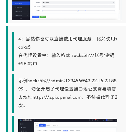
4：当然你也可以直接使用代理服务，比如使用s
coks5

在代理设置中：输入格式 socks5h://账号:密码
@IP:端口
示例socks5h://admin:123456@43.22.16.2:188
99 ， 切记开启了代理设置接口地址就需要填官
方地址https://api.openai.com，不然被代理了2
次。