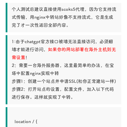
个人测试后建议直接使用scoks5代理，因为它支持流
式传输，用nginx中转站好像不支持流式，它是生成
完了才一次性返回全部内容。
1:由于chatgpt官方接口被墙无法直接访问，必须翻
墙才能进行访问，
如果你的网站部署在海外主机则无
需设置
！

2：需要一台海外服务器，这里最简单的办法，在宝
塔中配置nginx实现中转

步骤1：创建一个站点并申请SSL(和你正常建站一样)

步骤2：打开站点的设置，配置文件，加入以下代码
进行保存。这样就实现了中转。
  location / {
